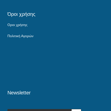
Όροι χρήσης
Οροι χρήσης
Πολιτική Αγορών
Newsletter