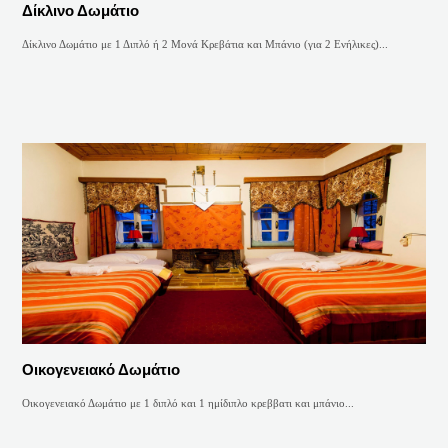
Δίκλινο Δωμάτιο
Δίκλινο Δωμάτιο με 1 Διπλό ή 2 Μονά Κρεβάτια και Μπάνιο (για 2 Ενήλικες)...
Οικογενειακό Δωμάτιο
Οικογενειακό Δωμάτιο με 1 διπλό και 1 ημίδιπλο κρεββατι και μπάνιο...