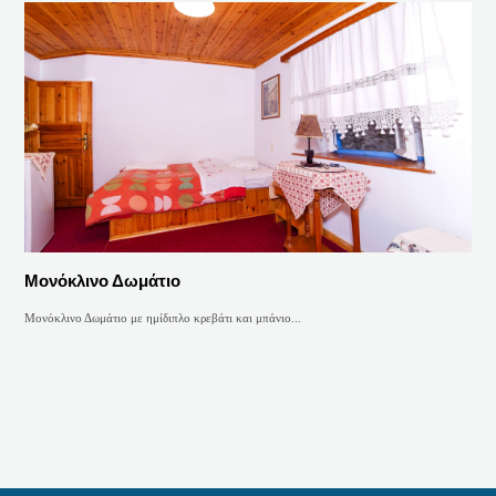
Μονόκλινο Δωμάτιο
Μονόκλινο Δωμάτιο με ημίδιπλο κρεβάτι και μπάνιο...