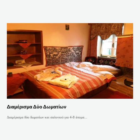
Διαμέρισμα Δύο Δωματίων
Διαμέρισμα δύο δωματίων και σαλονιού για 4-8 άτομα...