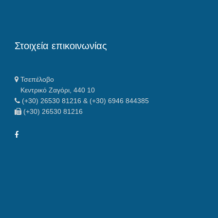
Στοιχεία επικοινωνίας
Τσεπέλοβο
Κεντρικό Ζαγόρι, 440 10
(+30) 26530 81216 & (+30) 6946 844385
(+30) 26530 81216