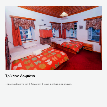
Τρίκλινο Δωμάτιο
Τρίκλινο Δωμάτιο με 1 διπλό και 1 μονό κρεβάτι και μπάνιο...